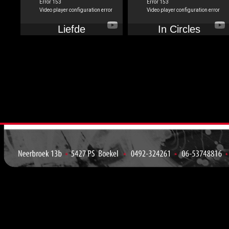
Liefde
In Circles